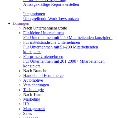
Aussagekräftige Reporte erstellen
Integrationen
Übergreifende Workflows nutzen
Lösungen
Nach Unternehmensgröße
Für kleine Unternehmen
Für Unternehmen mit 1-50 Mitarbeitenden konzipiert.
Für mittelständische Unternehmen
Für Unternehmen mit 51-200 Mitarbeitenden
konzipiert.
Für große Unternehmen
Für Unternehmen mit 201-2000+ Mitarbeitenden
konzipiert.
Nach Branche
Handel und Ecommerce
Automotive
Versicherungen
Technologie
Nach Team
Marketing
HR
Management
Sales