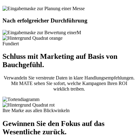
Nach erfolgreicher Durchführung
Fundiert
Schluss mit Marketing auf Basis von
Bauchgefühl.
Verwandeln Sie verstreute Daten in klare Handlungsempfehlungen.
Mit MATE sehen Sie sofort, welche Kampagnen Ihren ROI
wirklich treiben.
Ihre Marke aus allen Blickwinkeln
Gewinnen Sie den Fokus auf das
Wesentliche zurück.