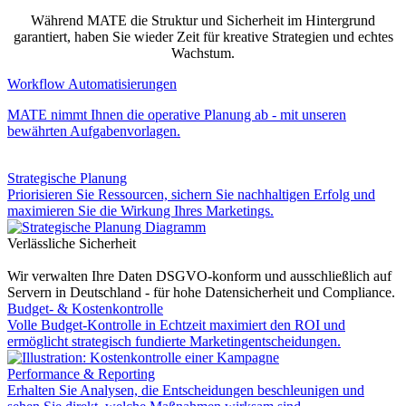
Während MATE die Struktur und Sicherheit im Hintergrund
garantiert, haben Sie wieder Zeit für kreative Strategien und echtes
Wachstum.
Workflow Automatisierungen
MATE nimmt Ihnen die operative Planung ab - mit unseren
bewährten Aufgabenvorlagen.
Strategische Planung
Priorisieren Sie Ressourcen, sichern Sie nachhaltigen Erfolg und
maximieren Sie die Wirkung Ihres Marketings.
Verlässliche Sicherheit
Wir verwalten Ihre Daten DSGVO-konform und ausschließlich auf
Servern in Deutschland - für hohe Datensicherheit und Compliance.
Budget- & Kostenkontrolle
Volle Budget-Kontrolle in Echtzeit maximiert den ROI und
ermöglicht strategisch fundierte Marketing­entscheidungen.
Performance & Reporting
Erhalten Sie Analysen, die Entscheidungen beschleunigen und