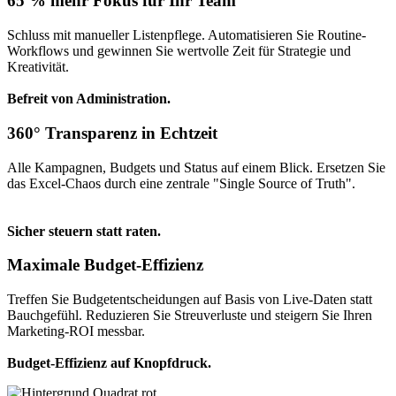
65 % mehr Fokus für Ihr Team
Schluss mit manueller Listenpflege. Automatisieren Sie Routine-
Workflows und gewinnen Sie wertvolle Zeit für Strategie und
Kreativität.
Befreit von Administration.
360° Transparenz in Echtzeit
Alle Kampagnen, Budgets und Status auf einem Blick. Ersetzen Sie
das Excel-Chaos durch eine zentrale "Single Source of Truth".
Sicher steuern statt raten.
Maximale Budget-Effizienz
Treffen Sie Budgetentscheidungen auf Basis von Live-Daten statt
Bauchgefühl. Reduzieren Sie Streuverluste und steigern Sie Ihren
Marketing-ROI messbar.
Budget-Effizienz auf Knopfdruck.