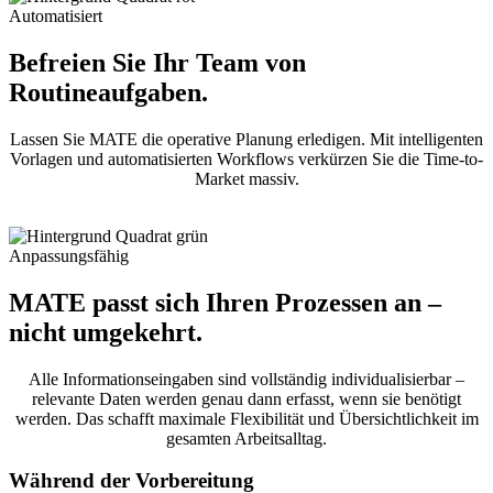
Automatisiert
Befreien Sie Ihr Team von
Routineaufgaben.
Lassen Sie MATE die operative Planung erledigen. Mit intelligenten
Vorlagen und automatisierten Workflows verkürzen Sie die Time-to-
Market massiv.
Anpassungsfähig
MATE passt sich Ihren Prozessen an –
nicht umgekehrt.
Alle Informationseingaben sind vollständig individualisierbar –
relevante Daten werden genau dann erfasst, wenn sie benötigt
werden. Das schafft maximale Flexibilität und Übersichtlichkeit im
gesamten Arbeitsalltag.
Während der Vorbereitung