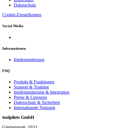
Datenschutz
Cookie-Einstellungen
Social Media
Informationen
Implementierung
FAQ
Produkt & Funktionen
Support & Training
Implementierung & Integration
Preise & Lizenzen
Datenschutz & Sicherheit
Internationale Nutzung
toolpilots GmbH
Gneisenaustr. 10/11