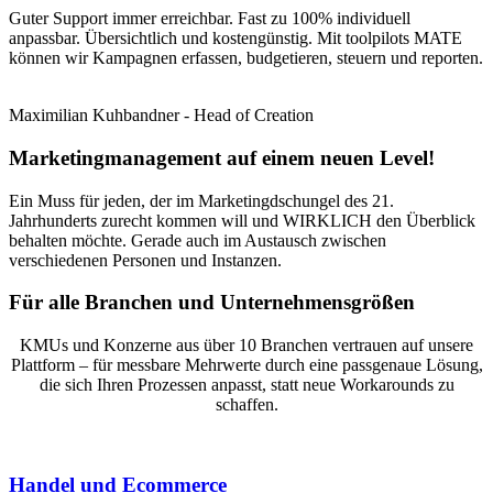
Guter Support immer erreichbar. Fast zu 100% individuell
anpassbar. Übersichtlich und kostengünstig.
Mit toolpilots MATE
können wir Kampagnen erfassen, budgetieren, steuern und reporten.
Maximilian Kuhbandner - Head of Creation
Marketingmanagement auf einem neuen Level!
Ein Muss für jeden, der im Marketingdschungel des 21.
Jahrhunderts zurecht kommen will und WIRKLICH den Überblick
behalten möchte. Gerade auch im Austausch zwischen
verschiedenen Personen und Instanzen.
Für alle Branchen und Unternehmensgrößen
KMUs und Konzerne aus über 10 Branchen vertrauen auf unsere
Plattform – für messbare Mehrwerte durch eine passgenaue Lösung,
die sich Ihren Prozessen anpasst, statt neue Workarounds zu
schaffen.
Handel und Ecommerce