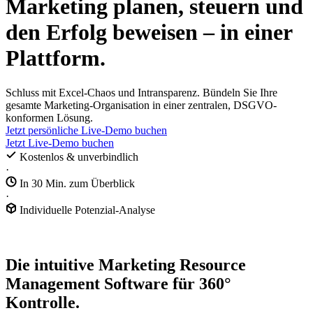
Marketing planen, steuern und
den Erfolg beweisen – in einer
Plattform.
Schluss mit Excel-Chaos und Intransparenz. Bündeln Sie Ihre
gesamte Marketing-Organisation in einer zentralen, DSGVO-
konformen Lösung.
Jetzt persönliche Live-Demo buchen
Jetzt Live-Demo buchen
Kostenlos & unverbindlich
·
In 30 Min. zum Überblick
·
Individuelle Potenzial-Analyse
Die intuitive Marketing Resource
Management Software für 360°
Kontrolle.