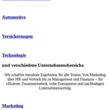
Automotive
Versicherungen
Technologie
und verschiedene Unternehmensbereiche.
Wir schaffen messbare Ergebnisse für alle Teams: Von Marketing
über HR und Vertrieb bis zu Management und Finanzen – für
effiziente Zusammenarbeit, volle Transparenz und nachhaltigen
Unternehmenserfolg.
Marketing