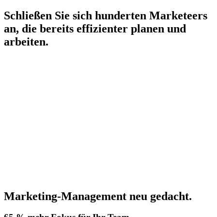
Schließen Sie sich hunderten Marketeers
an, die bereits effizienter planen und
arbeiten.
Marketing-Management neu gedacht.