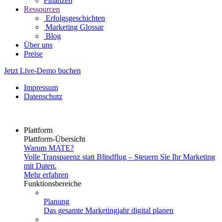
Finanzen
Ressourcen
Erfolgsgeschichten
Marketing Glossar
Blog
Über uns
Preise
Jetzt Live-Demo buchen
Impressum
Datenschutz
Plattform
Plattform-Übersicht
Warum MATE?
Volle Transparenz statt Blindflug – Steuern Sie Ihr Marketing
mit Daten.
Mehr erfahren
Funktionsbereiche
Planung
Das gesamte Marketingjahr digital planen