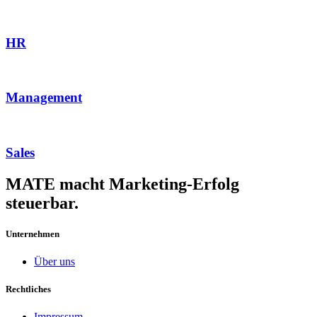
HR
Management
Sales
MATE macht Marketing-Erfolg
steuerbar.
Unternehmen
Über uns
Rechtliches
Impressum