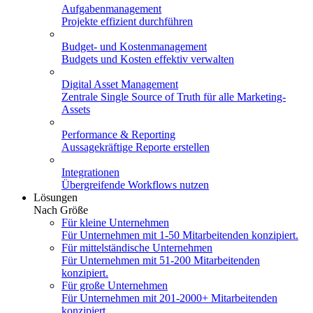
Aufgabenmanagement
Projekte effizient durchführen
Budget- und Kostenmanagement
Budgets und Kosten effektiv verwalten
Digital Asset Management
Zentrale Single Source of Truth für alle Marketing-
Assets
Performance & Reporting
Aussagekräftige Reporte erstellen
Integrationen
Übergreifende Workflows nutzen
Lösungen
Nach Größe
Für kleine Unternehmen
Für Unternehmen mit 1-50 Mitarbeitenden konzipiert.
Für mittelständische Unternehmen
Für Unternehmen mit 51-200 Mitarbeitenden
konzipiert.
Für große Unternehmen
Für Unternehmen mit 201-2000+ Mitarbeitenden
konzipiert.