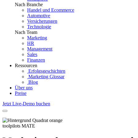
Nach Branche
Handel und Ecommerce
Automotive
Versicherungen
Technologie
Nach Team
Marketing
HR
Management
Sales
Finanzen
Ressourcen
Erfolgsgeschichten
Marketing Glossar
Blog
Über uns
Preise
Jetzt Live-Demo buchen
toolpilots MATE