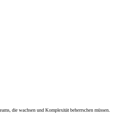
 Teams, die wachsen und Komplexität beherrschen müssen.