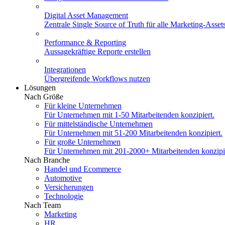
Digital Asset Management
Zentrale Single Source of Truth für alle Marketing-Asset
Performance & Reporting
Aussagekräftige Reporte erstellen
Integrationen
Übergreifende Workflows nutzen
Lösungen
Nach Größe
Für kleine Unternehmen
Für Unternehmen mit 1-50 Mitarbeitenden konzipiert.
Für mittelständische Unternehmen
Für Unternehmen mit 51-200 Mitarbeitenden konzipiert.
Für große Unternehmen
Für Unternehmen mit 201-2000+ Mitarbeitenden konzipie
Nach Branche
Handel und Ecommerce
Automotive
Versicherungen
Technologie
Nach Team
Marketing
HR