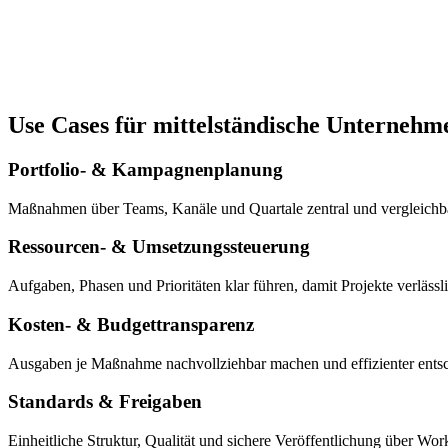
Use Cases für mittelständische Unternehm
Portfolio- & Kampagnenplanung
Maßnahmen über Teams, Kanäle und Quartale zentral und vergleichba
Ressourcen- & Umsetzungssteuerung
Aufgaben, Phasen und Prioritäten klar führen, damit Projekte verlässli
Kosten- & Budgettransparenz
Ausgaben je Maßnahme nachvollziehbar machen und effizienter ents
Standards & Freigaben
Einheitliche Struktur, Qualität und sichere Veröffentlichung über Wor