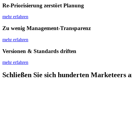
Re-Priorisierung zerstört Planung
mehr erfahren
Zu wenig Management-Transparenz
mehr erfahren
Versionen & Standards driften
mehr erfahren
Schließen Sie sich hunderten Marketeers an,