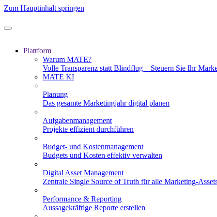
Zum Hauptinhalt springen
Plattform
Warum MATE?
Volle Transparenz statt Blindflug – Steuern Sie Ihr Mark
MATE KI
Planung
Das gesamte Marketingjahr digital planen
Aufgabenmanagement
Projekte effizient durchführen
Budget- und Kostenmanagement
Budgets und Kosten effektiv verwalten
Digital Asset Management
Zentrale Single Source of Truth für alle Marketing-Asset
Performance & Reporting
Aussagekräftige Reporte erstellen