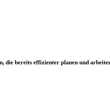
 die bereits effizienter planen und arbeite