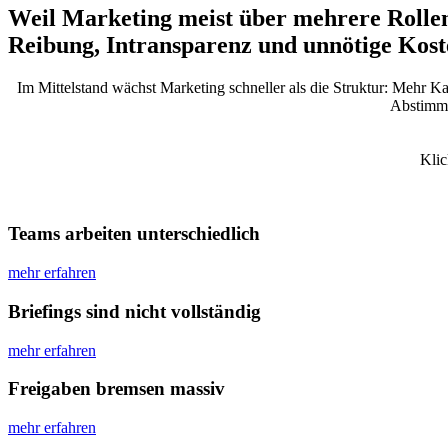
Weil Marketing meist über mehrere Rollen
Reibung, Intransparenz und unnötige Kost
Im Mittelstand wächst Marketing schneller als die Struktur: Mehr 
Abstimmu
Klic
Teams arbeiten unterschiedlich
mehr erfahren
Briefings sind nicht vollständig
mehr erfahren
Freigaben bremsen massiv
mehr erfahren