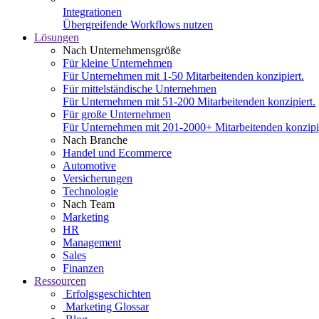
Integrationen
Übergreifende Workflows nutzen
Lösungen
Nach Unternehmensgröße
Für kleine Unternehmen
Für Unternehmen mit 1-50 Mitarbeitenden konzipiert.
Für mittelständische Unternehmen
Für Unternehmen mit 51-200 Mitarbeitenden konzipiert.
Für große Unternehmen
Für Unternehmen mit 201-2000+ Mitarbeitenden konzipie
Nach Branche
Handel und Ecommerce
Automotive
Versicherungen
Technologie
Nach Team
Marketing
HR
Management
Sales
Finanzen
Ressourcen
Erfolgsgeschichten
Marketing Glossar