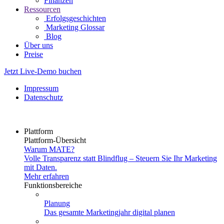
Finanzen
Ressourcen
Erfolgsgeschichten
Marketing Glossar
Blog
Über uns
Preise
Jetzt Live-Demo buchen
Impressum
Datenschutz
Plattform
Plattform-Übersicht
Warum MATE?
Volle Transparenz statt Blindflug – Steuern Sie Ihr Marketing
mit Daten.
Mehr erfahren
Funktionsbereiche
Planung
Das gesamte Marketingjahr digital planen