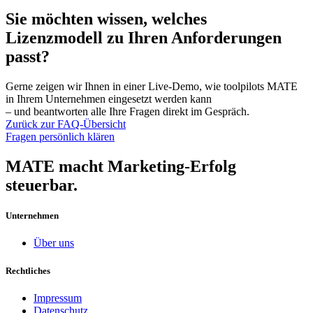
Sie möchten wissen, welches
Lizenzmodell zu Ihren Anforderungen
passt?
Gerne zeigen wir Ihnen in einer Live-Demo, wie toolpilots MATE
in Ihrem Unternehmen eingesetzt werden kann
– und beantworten alle Ihre Fragen direkt im Gespräch.
Zurück zur FAQ-Übersicht
Fragen persönlich klären
MATE macht Marketing-Erfolg
steuerbar.
Unternehmen
Über uns
Rechtliches
Impressum
Datenschutz