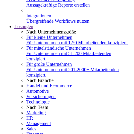
Aussagekräftige Reporte erstellen
Integrationen
Übergreifende Workflows nutzen
Lösungen
Nach Unternehmensgröße
Für kleine Unternehmen
Für Unternehmen mit 1-50 Mitarbeitenden konzipiert.
Für mittelständische Unternehmen
Für Unternehmen mit 51-200 Mitarbeitenden
konzipiert.
Für große Unternehmen
Für Unternehmen mit 201-2000+ Mitarbeitenden
konzipiert.
Nach Branche
Handel und Ecommerce
Automotive
Versicherungen
Technologie
Nach Team
Marketing
HR
Management
Sales