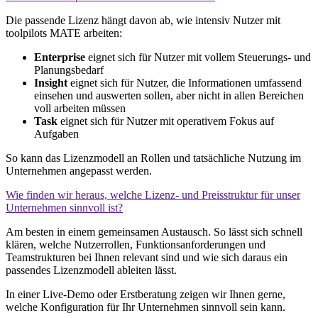
Die passende Lizenz hängt davon ab, wie intensiv Nutzer mit
toolpilots MATE arbeiten:
Enterprise
eignet sich für Nutzer mit vollem Steuerungs- und
Planungsbedarf
Insight
eignet sich für Nutzer, die Informationen umfassend
einsehen und auswerten sollen, aber nicht in allen Bereichen
voll arbeiten müssen
Task
eignet sich für Nutzer mit operativem Fokus auf
Aufgaben
So kann das Lizenzmodell an Rollen und tatsächliche Nutzung im
Unternehmen angepasst werden.
Wie finden wir heraus, welche Lizenz- und Preisstruktur für unser
Unternehmen sinnvoll ist?
Am besten in einem gemeinsamen Austausch. So lässt sich schnell
klären, welche Nutzerrollen, Funktionsanforderungen und
Teamstrukturen bei Ihnen relevant sind und wie sich daraus ein
passendes Lizenzmodell ableiten lässt.
In einer Live-Demo oder Erstberatung zeigen wir Ihnen gerne,
welche Konfiguration für Ihr Unternehmen sinnvoll sein kann.