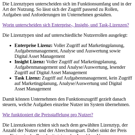
Die Lizenztypen unterscheiden sich im Funktionsumfang und in der
Art der Nutzung. So lässt sich der Zugriff passend zu Rollen,
Aufgaben und Anforderungen im Unternehmen gestalten.
Worin unterscheiden sich Enterprise-, Insight- und Task-Lizenzen?
Die Lizenztypen sind auf unterschiedliche Nutzerrollen ausgelegt:
Enterprise Lizenz:
Voller Zugriff auf Marketingplanung,
Aufgabenmanagement, Analyse und Auswertung sowie
Digital Asset Management
Insight Lizenz:
Voller Zugriff auf Marketingplanung,
Aufgabenmanagement und Analyse/Auswertung, lesender
Zugriff auf Digital Asset Management
Task Lizenz:
Zugriff auf Aufgabenmanagement, kein Zugriff
auf Marketingplanung, Analyse/Auswertung und Digital
Asset Management
Damit können Unternehmen den Funktionszugriff gezielt danach
steuern, welche Aufgaben einzelne Nutzer im System übernehmen.
Wie funktioniert die Preisstaffelung pro Nutzer?
Die Lizenzkosten richten sich nach dem gewählten Lizenztyp, der
Anzahl der Nutzer und der Abrechnungsart. Dabei sinkt der Preis