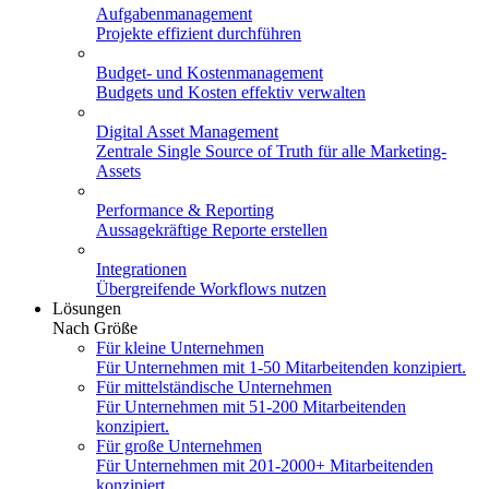
Aufgabenmanagement
Projekte effizient durchführen
Budget- und Kostenmanagement
Budgets und Kosten effektiv verwalten
Digital Asset Management
Zentrale Single Source of Truth für alle Marketing-
Assets
Performance & Reporting
Aussagekräftige Reporte erstellen
Integrationen
Übergreifende Workflows nutzen
Lösungen
Nach Größe
Für kleine Unternehmen
Für Unternehmen mit 1-50 Mitarbeitenden konzipiert.
Für mittelständische Unternehmen
Für Unternehmen mit 51-200 Mitarbeitenden
konzipiert.
Für große Unternehmen
Für Unternehmen mit 201-2000+ Mitarbeitenden
konzipiert.