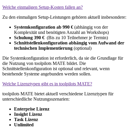
Welche einmaligen Setup-Kosten fallen an?
Zu den einmaligen Setup-Leistungen gehören aktuell insbesondere:
Systemkonfiguration ab 990 €
(abhängig von der
Komplexität und benötigten Anzahl an Workshops)
Schulung 390 €
(Bis zu 10 Teilnehmer je Termin)
Schnittstellenkonfiguration abhängig vom Aufwand der
technischen Implementierung
(optional)
Die Systemkonfiguration ist erforderlich, da sie die Grundlage für
die Nutzung von toolpilots MATE bildet. Die
Schnittstellenkonfiguration ist optional und relevant, wenn
bestehende Systeme angebunden werden sollen.
Welche Lizenztypen gibt es in toolpilots MATE?
toolpilots MATE bietet aktuell verschiedene Lizenztypen für
unterschiedliche Nutzungsszenarien:
Enterprise Lizenz
Insight Lizenz
Task Lizenz
Unlimited