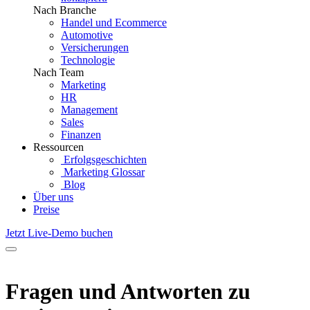
Nach Branche
Handel und Ecommerce
Automotive
Versicherungen
Technologie
Nach Team
Marketing
HR
Management
Sales
Finanzen
Ressourcen
Erfolgsgeschichten
Marketing Glossar
Blog
Über uns
Preise
Jetzt Live-Demo buchen
Fragen und Antworten zu