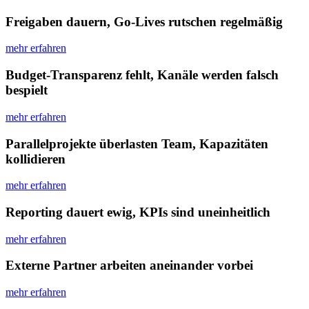
Freigaben dauern, Go-Lives rutschen regelmäßig
mehr erfahren
Budget-Transparenz fehlt, Kanäle werden falsch
bespielt
mehr erfahren
Parallel­projekte überlasten Team, Kapazitäten
kollidieren
mehr erfahren
Reporting dauert ewig, KPIs sind uneinheitlich
mehr erfahren
Externe Partner arbeiten aneinander vorbei
mehr erfahren