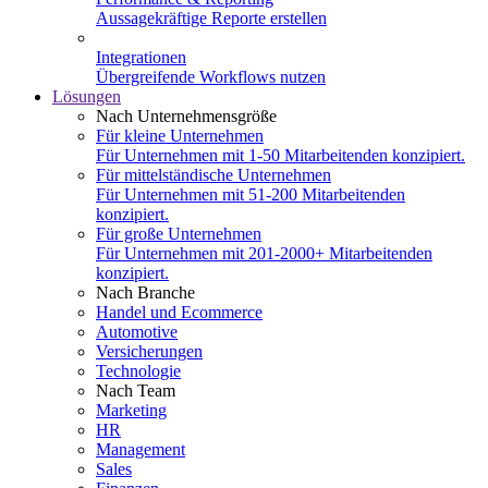
Aussagekräftige Reporte erstellen
Integrationen
Übergreifende Workflows nutzen
Lösungen
Nach Unternehmensgröße
Für kleine Unternehmen
Für Unternehmen mit 1-50 Mitarbeitenden konzipiert.
Für mittelständische Unternehmen
Für Unternehmen mit 51-200 Mitarbeitenden
konzipiert.
Für große Unternehmen
Für Unternehmen mit 201-2000+ Mitarbeitenden
konzipiert.
Nach Branche
Handel und Ecommerce
Automotive
Versicherungen
Technologie
Nach Team
Marketing
HR
Management
Sales