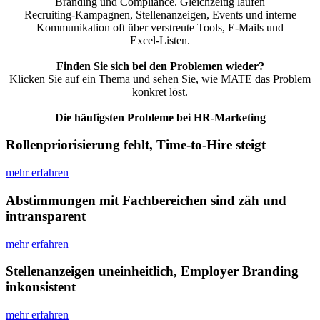
Branding und Compliance. Gleichzeitig laufen
Recruiting‑Kampagnen, Stellenanzeigen, Events und interne
Kommunikation oft über verstreute Tools, E‑Mails und
Excel‑Listen.
Finden Sie sich bei den Problemen wieder?
Klicken Sie auf ein Thema und sehen Sie, wie MATE das Problem
konkret löst.
Die häufigsten Probleme bei HR-Marketing
Rollen­priori­sierung fehlt, Time-to-Hire steigt
mehr erfahren
Abstimmungen mit Fachbereichen sind zäh und
intransparent
mehr erfahren
Stellenanzeigen uneinheitlich, Employer Branding
inkonsistent
mehr erfahren