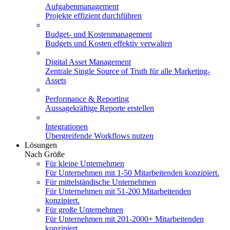
Aufgabenmanagement
Projekte effizient durchführen
Budget- und Kostenmanagement
Budgets und Kosten effektiv verwalten
Digital Asset Management
Zentrale Single Source of Truth für alle Marketing-
Assets
Performance & Reporting
Aussagekräftige Reporte erstellen
Integrationen
Übergreifende Workflows nutzen
Lösungen
Nach Größe
Für kleine Unternehmen
Für Unternehmen mit 1-50 Mitarbeitenden konzipiert.
Für mittelständische Unternehmen
Für Unternehmen mit 51-200 Mitarbeitenden
konzipiert.
Für große Unternehmen
Für Unternehmen mit 201-2000+ Mitarbeitenden
konzipiert.