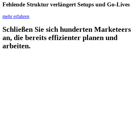
Fehlende Struktur verlängert Setups und Go‑Lives
mehr erfahren
Schließen Sie sich hunderten Marketeers
an, die bereits effizienter planen und
arbeiten.