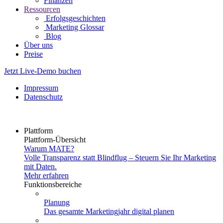
Finanzen
Ressourcen
Erfolgsgeschichten
Marketing Glossar
Blog
Über uns
Preise
Jetzt Live-Demo buchen
Impressum
Datenschutz
Plattform
Plattform-Übersicht
Warum MATE?
Volle Transparenz statt Blindflug – Steuern Sie Ihr Marketing
mit Daten.
Mehr erfahren
Funktionsbereiche
Planung
Das gesamte Marketingjahr digital planen