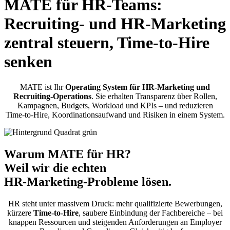
MATE für HR‑Teams:
Recruiting- und HR‑Marketing
zentral steuern, Time‑to‑Hire
senken
MATE ist Ihr
Operating System für HR‑Marketing und
Recruiting‑Operations
. Sie erhalten Transparenz über Rollen,
Kampagnen, Budgets, Workload und KPIs – und reduzieren
Time‑to‑Hire, Koordinationsaufwand und Risiken in einem System.
Warum MATE für HR?
Weil wir die echten
HR‑Marketing‑Probleme lösen.
HR steht unter massivem Druck: mehr qualifizierte Bewerbungen,
kürzere
Time‑to‑Hire
, saubere Einbindung der Fachbereiche – bei
knappen Ressourcen und steigenden Anforderungen an Employer