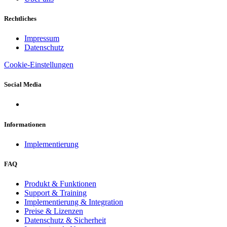
Rechtliches
Impressum
Datenschutz
Cookie-Einstellungen
Social Media
Informationen
Implementierung
FAQ
Produkt & Funktionen
Support & Training
Implementierung & Integration
Preise & Lizenzen
Datenschutz & Sicherheit