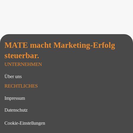
MATE macht Marketing-Erfolg
steuerbar.
UNTERNEHMEN
Über uns
RECHTLICHES
Impressum
Datenschutz
Cookie-Einstellungen