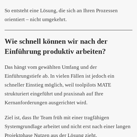
So entsteht eine Lösung, die sich an Ihren Prozessen
orientiert – nicht umgekehrt.
Wie schnell können wir nach der
Einführung produktiv arbeiten?
Das hängt vom gewählten Umfang und der
Einführungstiefe ab. In vielen Fällen ist jedoch ein
schneller Einstieg möglich, weil toolpilots MATE
strukturiert eingeführt und praxisnah auf Ihre
Kernanforderungen ausgerichtet wird.
Ziel ist, dass Ihr Team früh mit einer tragfähigen
Systemgrundlage arbeitet und nicht erst nach einer langen
Projektphase Nutzen aus der Lösung zieht.