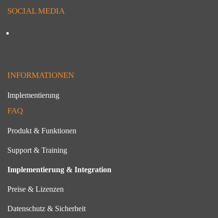
SOCIAL MEDIA
INFORMATIONEN
Implementierung
FAQ
Produkt & Funktionen
Support & Training
Implementierung & Integration
Preise & Lizenzen
Datenschutz & Sicherheit