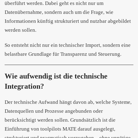
überführt werden. Dabei geht es nicht nur um
Datenübernahme, sondern auch um die Frage, wie
Informationen künftig strukturiert und nutzbar abgebildet
werden sollen.
So entsteht nicht nur ein technischer Import, sondern eine
belastbare Grundlage für Transparenz und Steuerung.
Wie aufwendig ist die technische
Integration?
Der technische Aufwand hängt davon ab, welche Systeme,
Datenquellen und Prozesse angebunden oder
berücksichtigt werden sollen. Grundsätzlich ist die
Einführung von toolpilots MATE darauf ausgelegt,
strukturiert und pragmatisch vorzugehen – ohne unnötige