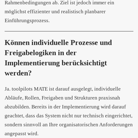
Rahmenbedingungen ab. Ziel ist jedoch immer ein
möglichst effizienter und realistisch planbarer
Einführungsprozess.
Können individuelle Prozesse und
Freigabelogiken in der
Implementierung berücksichtigt
werden?
Ja. toolpilots MATE ist darauf ausgelegt, individuelle
Abläufe, Rollen, Freigaben und Strukturen praxisnah
abzubilden. Bereits in der Implementierung wird darauf
geachtet, dass das System nicht nur technisch eingerichtet,
sondern sinnvoll an Ihre organisatorischen Anforderungen
angepasst wird.