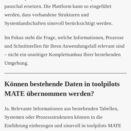
pauschal ersetzen. Die Plattform kann so eingeführt
werden, dass vorhandene Strukturen und
Systemlandschaften sinnvoll berücksichtigt werden.
Im Fokus steht die Frage, welche Informationen, Prozesse
und Schnittstellen für Ihren Anwendungsfall relevant sind
– nicht ein unnötiger Komplettumbau Ihrer bestehenden
Umgebung.
Können bestehende Daten in toolpilots
MATE übernommen werden?
Ja. Relevante Informationen aus bestehenden Tabellen,
Systemen oder Prozessstrukturen können in die
Einführung einbezogen und sinnvoll in toolpilots MATE