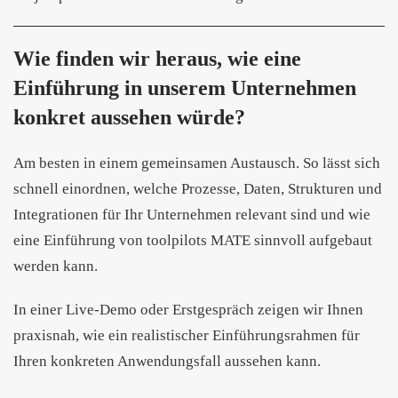
Wie finden wir heraus, wie eine
Einführung in unserem Unternehmen
konkret aussehen würde?
Am besten in einem gemeinsamen Austausch. So lässt sich
schnell einordnen, welche Prozesse, Daten, Strukturen und
Integrationen für Ihr Unternehmen relevant sind und wie
eine Einführung von toolpilots MATE sinnvoll aufgebaut
werden kann.
In einer Live-Demo oder Erstgespräch zeigen wir Ihnen
praxisnah, wie ein realistischer Einführungsrahmen für
Ihren konkreten Anwendungsfall aussehen kann.