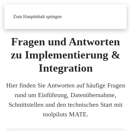
Zum Hauptinhalt springen
Fragen und Antworten
zu Implementierung &
Integration
Hier finden Sie Antworten auf häufige Fragen
rund um Einführung, Datenübernahme,
Schnittstellen und den technischen Start mit
toolpilots MATE.