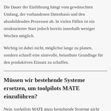
Die Dauer der Einführung hängt vom gewünschten
Umfang, der vorhandenen Datenbasis und den
abzubildenden Prozessen ab. In vielen Fällen ist ein
strukturierter Start jedoch bereits innerhalb weniger
Wochen möglich.
Wichtig ist dabei nicht, möglichst lange zu planen,
sondern schnell eine sinnvolle, belastbare Grundlage für
den produktiven Einsatz zu schaffen.
Müssen wir bestehende Systeme
ersetzen, um toolpilots MATE
einzuführen?
Nein. toolpilots MATE muss bestehende Systeme nicht