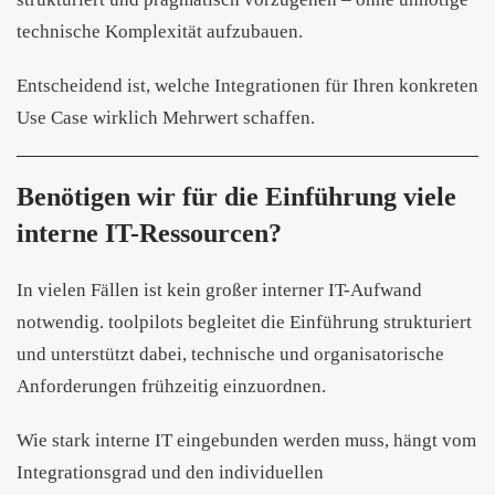
technische Komplexität aufzubauen.
Entscheidend ist, welche Integrationen für Ihren konkreten
Use Case wirklich Mehrwert schaffen.
Benötigen wir für die Einführung viele
interne IT-Ressourcen?
In vielen Fällen ist kein großer interner IT-Aufwand
notwendig. toolpilots begleitet die Einführung strukturiert
und unterstützt dabei, technische und organisatorische
Anforderungen frühzeitig einzuordnen.
Wie stark interne IT eingebunden werden muss, hängt vom
Integrationsgrad und den individuellen