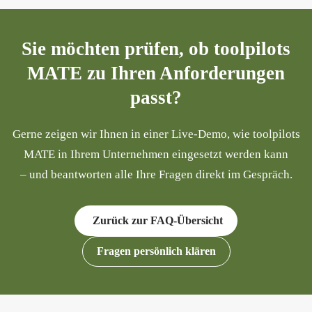
Sie möchten prüfen, ob toolpilots
MATE zu Ihren Anforderungen
passt?
Gerne zeigen wir Ihnen in einer Live-Demo, wie toolpilots
MATE in Ihrem Unternehmen eingesetzt werden kann
– und beantworten alle Ihre Fragen direkt im Gespräch.
Zurück zur FAQ-Übersicht
Fragen persönlich klären