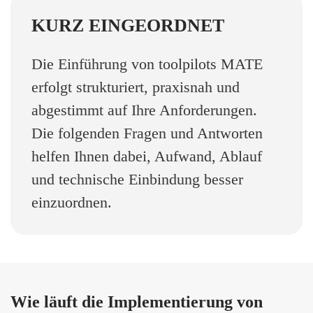
KURZ EINGEORDNET
Die Einführung von toolpilots MATE
erfolgt strukturiert, praxisnah und
abgestimmt auf Ihre Anforderungen.
Die folgenden Fragen und Antworten
helfen Ihnen dabei, Aufwand, Ablauf
und technische Einbindung besser
einzuordnen.
Wie läuft die Implementierung von