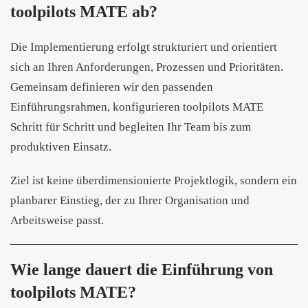
toolpilots MATE ab?
Die Implementierung erfolgt strukturiert und orientiert
sich an Ihren Anforderungen, Prozessen und Prioritäten.
Gemeinsam definieren wir den passenden
Einführungsrahmen, konfigurieren toolpilots MATE
Schritt für Schritt und begleiten Ihr Team bis zum
produktiven Einsatz.
Ziel ist keine überdimensionierte Projektlogik, sondern ein
planbarer Einstieg, der zu Ihrer Organisation und
Arbeitsweise passt.
Wie lange dauert die Einführung von
toolpilots MATE?