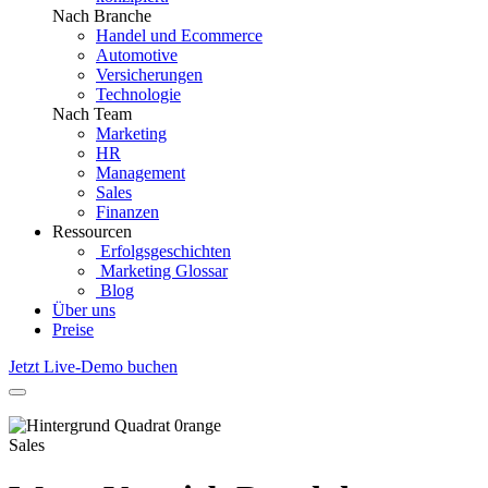
Nach Branche
Handel und Ecommerce
Automotive
Versicherungen
Technologie
Nach Team
Marketing
HR
Management
Sales
Finanzen
Ressourcen
Erfolgsgeschichten
Marketing Glossar
Blog
Über uns
Preise
Jetzt Live-Demo buchen
Sales