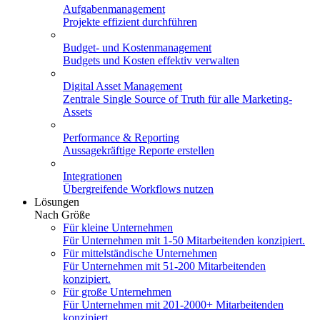
Aufgabenmanagement
Projekte effizient durchführen
Budget- und Kostenmanagement
Budgets und Kosten effektiv verwalten
Digital Asset Management
Zentrale Single Source of Truth für alle Marketing-
Assets
Performance & Reporting
Aussagekräftige Reporte erstellen
Integrationen
Übergreifende Workflows nutzen
Lösungen
Nach Größe
Für kleine Unternehmen
Für Unternehmen mit 1-50 Mitarbeitenden konzipiert.
Für mittelständische Unternehmen
Für Unternehmen mit 51-200 Mitarbeitenden
konzipiert.
Für große Unternehmen
Für Unternehmen mit 201-2000+ Mitarbeitenden
konzipiert.