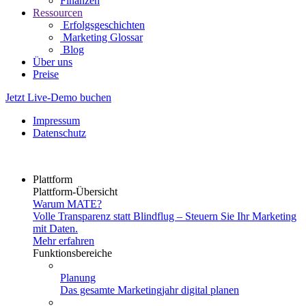
Finanzen
Ressourcen
Erfolgsgeschichten
Marketing Glossar
Blog
Über uns
Preise
Jetzt Live-Demo buchen
Impressum
Datenschutz
Plattform
Plattform-Übersicht
Warum MATE?
Volle Transparenz statt Blindflug – Steuern Sie Ihr Marketing
mit Daten.
Mehr erfahren
Funktionsbereiche
Planung
Das gesamte Marketingjahr digital planen