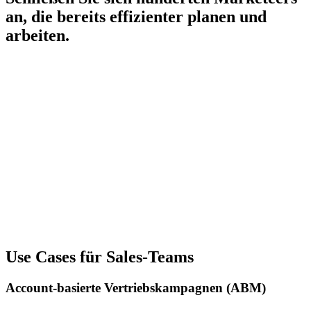
an, die bereits effizienter planen und
arbeiten.
Use Cases für Sales-Teams
Account‑basierte Vertriebs­kampagnen (ABM)