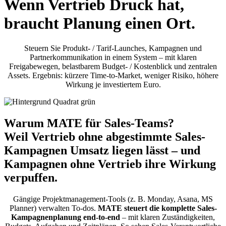
Wenn Vertrieb Druck hat,
braucht Planung einen Ort.
Steuern Sie Produkt‑ / Tarif‑Launches, Kampagnen und
Partnerkommunikation in einem System – mit klaren
Freigabewegen, belastbarem Budget‑ / Kostenblick und zentralen
Assets. Ergebnis: kürzere Time‑to‑Market, weniger Risiko, höhere
Wirkung je investiertem Euro.
Warum MATE für Sales-Teams?
Weil Vertrieb ohne abgestimmte Sales-
Kampagnen Umsatz liegen lässt – und
Kampagnen ohne Vertrieb ihre Wirkung
verpuffen.
Gängige Projektmanagement-Tools (z. B. Monday, Asana, MS
Planner) verwalten To-dos.
MATE steuert die komplette Sales-
Kampagnenplanung end‑to‑end
– mit klaren Zuständigkeiten,