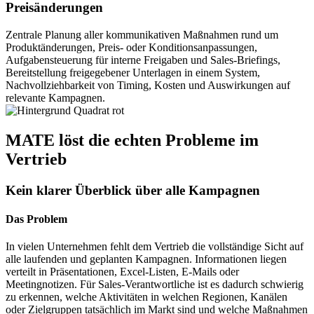
Preisänderungen
Zentrale Planung aller kommunikativen Maßnahmen rund um
Produktänderungen, Preis- oder Konditions­anpassungen,
Aufgabensteuerung für interne Freigaben und Sales-Briefings,
Bereitstellung freigegebener Unterlagen in einem System,
Nachvollzieh­barkeit von Timing, Kosten und Auswirkungen auf
relevante Kampagnen.
MATE löst die echten Probleme im
Vertrieb
Kein klarer Überblick über alle Kampagnen
Das Problem
In vielen Unternehmen fehlt dem Vertrieb die vollständige Sicht auf
alle laufenden und geplanten Kampagnen. Informationen liegen
verteilt in Präsentationen, Excel-Listen, E-Mails oder
Meetingnotizen. Für Sales-Verantwortliche ist es dadurch schwierig
zu erkennen, welche Aktivitäten in welchen Regionen, Kanälen
oder Zielgruppen tatsächlich im Markt sind und welche Maßnahmen