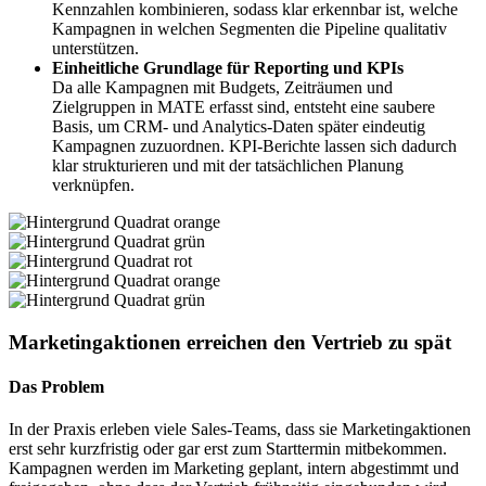
Kennzahlen kombinieren, sodass klar erkennbar ist, welche
Kampagnen in welchen Segmenten die Pipeline qualitativ
unterstützen.
Einheitliche Grundlage für Reporting und KPIs
Da alle Kampagnen mit Budgets, Zeiträumen und
Zielgruppen in MATE erfasst sind, entsteht eine saubere
Basis, um CRM- und Analytics-Daten später eindeutig
Kampagnen zuzuordnen. KPI-Berichte lassen sich dadurch
klar strukturieren und mit der tatsächlichen Planung
verknüpfen.
Marketing­aktionen erreichen den Vertrieb zu spät
Das Problem
In der Praxis erleben viele Sales-Teams, dass sie Marketingaktionen
erst sehr kurzfristig oder gar erst zum Starttermin mitbekommen.
Kampagnen werden im Marketing geplant, intern abgestimmt und