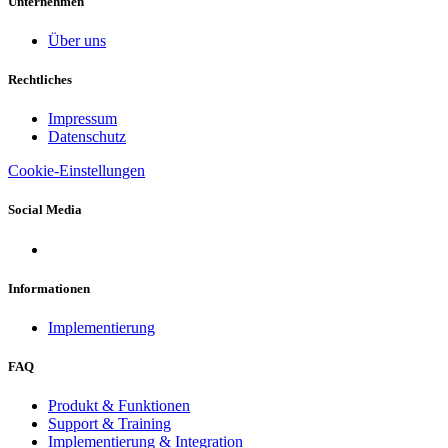
Unternehmen
Über uns
Rechtliches
Impressum
Datenschutz
Cookie-Einstellungen
Social Media
Informationen
Implementierung
FAQ
Produkt & Funktionen
Support & Training
Implementierung & Integration