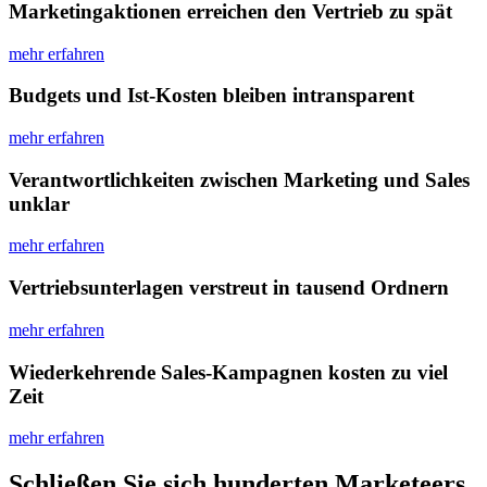
Marketing­aktionen erreichen den Vertrieb zu spät
mehr erfahren
Budgets und Ist-Kosten bleiben intransparent
mehr erfahren
Verantwortlich­keiten zwischen Marketing und Sales
unklar
mehr erfahren
Vertriebs­unterlagen verstreut in tausend Ordnern
mehr erfahren
Wiederkehrende Sales-Kampagnen kosten zu viel
Zeit
mehr erfahren
Schließen Sie sich hunderten Marketeers