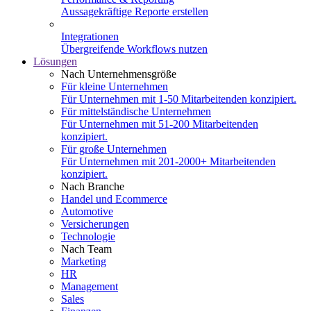
Aussagekräftige Reporte erstellen
Integrationen
Übergreifende Workflows nutzen
Lösungen
Nach Unternehmensgröße
Für kleine Unternehmen
Für Unternehmen mit 1-50 Mitarbeitenden konzipiert.
Für mittelständische Unternehmen
Für Unternehmen mit 51-200 Mitarbeitenden
konzipiert.
Für große Unternehmen
Für Unternehmen mit 201-2000+ Mitarbeitenden
konzipiert.
Nach Branche
Handel und Ecommerce
Automotive
Versicherungen
Technologie
Nach Team
Marketing
HR
Management
Sales