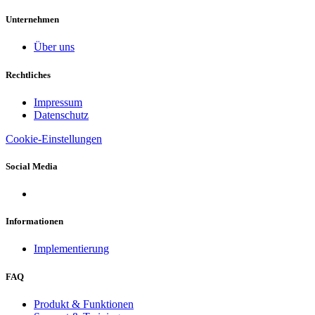
Unternehmen
Über uns
Rechtliches
Impressum
Datenschutz
Cookie-Einstellungen
Social Media
Informationen
Implementierung
FAQ
Produkt & Funktionen