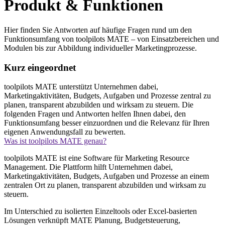
Produkt & Funktionen
Hier finden Sie Antworten auf häufige Fragen rund um den
Funktionsumfang von toolpilots MATE – von Einsatzbereichen und
Modulen bis zur Abbildung individueller Marketingprozesse.
Kurz eingeordnet
toolpilots MATE unterstützt Unternehmen dabei,
Marketingaktivitäten, Budgets, Aufgaben und Prozesse zentral zu
planen, transparent abzubilden und wirksam zu steuern. Die
folgenden Fragen und Antworten helfen Ihnen dabei, den
Funktionsumfang besser einzuordnen und die Relevanz für Ihren
eigenen Anwendungsfall zu bewerten.
Was ist toolpilots MATE genau?
toolpilots MATE ist eine Software für Marketing Resource
Management. Die Plattform hilft Unternehmen dabei,
Marketingaktivitäten, Budgets, Aufgaben und Prozesse an einem
zentralen Ort zu planen, transparent abzubilden und wirksam zu
steuern.
Im Unterschied zu isolierten Einzeltools oder Excel-basierten
Lösungen verknüpft MATE Planung, Budgetsteuerung,