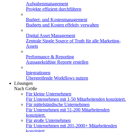
Aufgabenmanagement
Projekte effizient durchführen
Budget- und Kostenmanagement
Budgets und Kosten effektiv verwalten
Digital Asset Management
Zentrale Single Source of Truth für alle Marketing-
Assets
Performance & Reporting
Aussagekräftige Reporte erstellen
Integrationen
Übergreifende Workflows nutzen
Lösungen
Nach Größe
Für kleine Unternehmen
Für Unternehmen mit 1-50 Mitarbeitenden konzipiert.
Für mittelständische Unternehmen
Für Unternehmen mit 51-200 Mitarbeitenden
konzipiert.
Für große Unternehmen
Für Unternehmen mit 201-2000+ Mitarbeitenden
konzipiert.