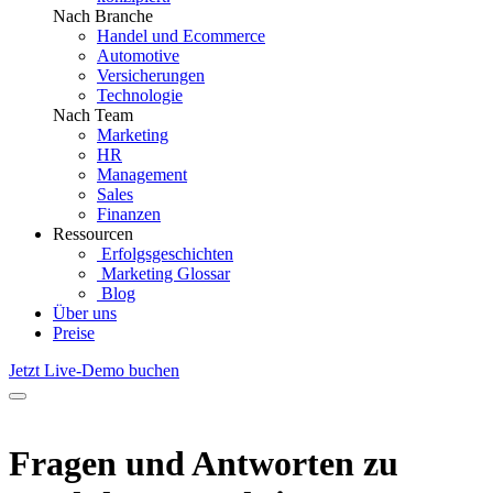
Nach Branche
Handel und Ecommerce
Automotive
Versicherungen
Technologie
Nach Team
Marketing
HR
Management
Sales
Finanzen
Ressourcen
Erfolgsgeschichten
Marketing Glossar
Blog
Über uns
Preise
Jetzt Live-Demo buchen
Fragen und Antworten zu