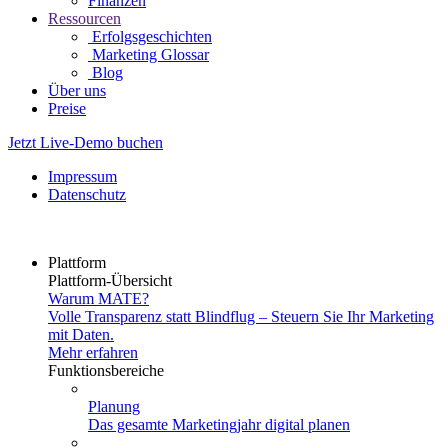
Finanzen
Ressourcen
Erfolgsgeschichten
Marketing Glossar
Blog
Über uns
Preise
Jetzt Live-Demo buchen
Impressum
Datenschutz
Plattform
Plattform-Übersicht
Warum MATE?
Volle Transparenz statt Blindflug – Steuern Sie Ihr Marketing
mit Daten.
Mehr erfahren
Funktionsbereiche
Planung
Das gesamte Marketingjahr digital planen