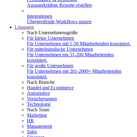
Aussagekräftige Reporte erstellen
Integrationen
Übergreifende Workflows nutzen
Lösungen
Nach Unternehmensgröße
Für kleine Unternehmen
Für Unternehmen mit 1-50 Mitarbeitenden konzipiert.
Für mittelständische Unternehmen
Für Unternehmen mit 51-200 Mitarbeitenden
konzipiert.
Für große Unternehmen
Für Unternehmen mit 201-2000+ Mitarbeitenden
konzipiert.
Nach Branche
Handel und Ecommerce
Automotive
Versicherungen
Technologie
Nach Team
Marketing
HR
Management
Sales