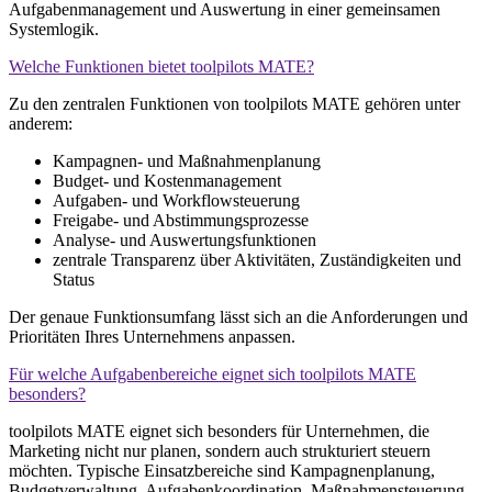
Aufgabenmanagement und Auswertung in einer gemeinsamen
Systemlogik.
Welche Funktionen bietet toolpilots MATE?
Zu den zentralen Funktionen von toolpilots MATE gehören unter
anderem:
Kampagnen- und Maßnahmenplanung
Budget- und Kostenmanagement
Aufgaben- und Workflowsteuerung
Freigabe- und Abstimmungsprozesse
Analyse- und Auswertungsfunktionen
zentrale Transparenz über Aktivitäten, Zuständigkeiten und
Status
Der genaue Funktionsumfang lässt sich an die Anforderungen und
Prioritäten Ihres Unternehmens anpassen.
Für welche Aufgabenbereiche eignet sich toolpilots MATE
besonders?
toolpilots MATE eignet sich besonders für Unternehmen, die
Marketing nicht nur planen, sondern auch strukturiert steuern
möchten. Typische Einsatzbereiche sind Kampagnenplanung,
Budgetverwaltung, Aufgabenkoordination, Maßnahmensteuerung,