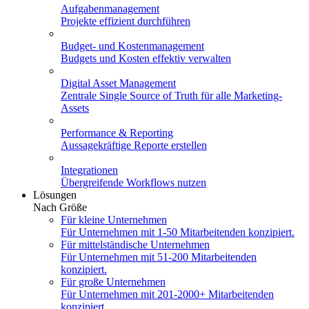
Aufgabenmanagement
Projekte effizient durchführen
Budget- und Kostenmanagement
Budgets und Kosten effektiv verwalten
Digital Asset Management
Zentrale Single Source of Truth für alle Marketing-
Assets
Performance & Reporting
Aussagekräftige Reporte erstellen
Integrationen
Übergreifende Workflows nutzen
Lösungen
Nach Größe
Für kleine Unternehmen
Für Unternehmen mit 1-50 Mitarbeitenden konzipiert.
Für mittelständische Unternehmen
Für Unternehmen mit 51-200 Mitarbeitenden
konzipiert.
Für große Unternehmen
Für Unternehmen mit 201-2000+ Mitarbeitenden
konzipiert.