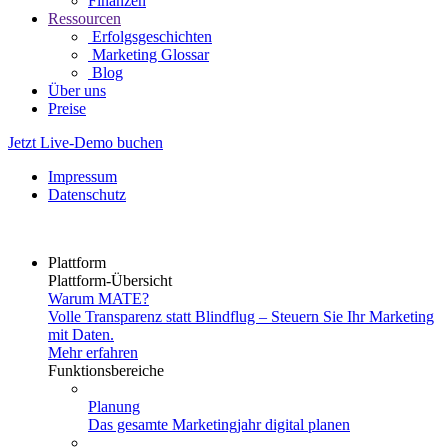
Finanzen
Ressourcen
Erfolgsgeschichten
Marketing Glossar
Blog
Über uns
Preise
Jetzt Live-Demo buchen
Impressum
Datenschutz
Plattform
Plattform-Übersicht
Warum MATE?
Volle Transparenz statt Blindflug – Steuern Sie Ihr Marketing
mit Daten.
Mehr erfahren
Funktionsbereiche
Planung
Das gesamte Marketingjahr digital planen