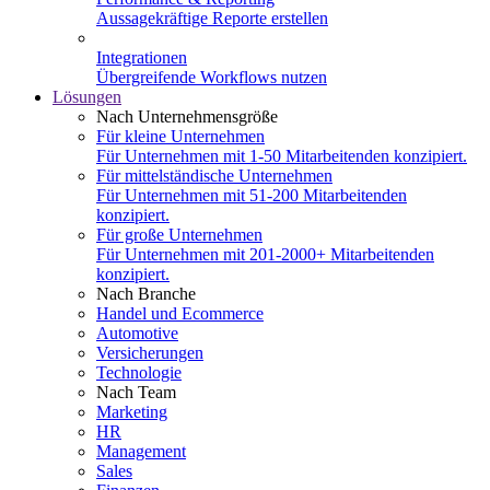
Aussagekräftige Reporte erstellen
Integrationen
Übergreifende Workflows nutzen
Lösungen
Nach Unternehmensgröße
Für kleine Unternehmen
Für Unternehmen mit 1-50 Mitarbeitenden konzipiert.
Für mittelständische Unternehmen
Für Unternehmen mit 51-200 Mitarbeitenden
konzipiert.
Für große Unternehmen
Für Unternehmen mit 201-2000+ Mitarbeitenden
konzipiert.
Nach Branche
Handel und Ecommerce
Automotive
Versicherungen
Technologie
Nach Team
Marketing
HR
Management
Sales