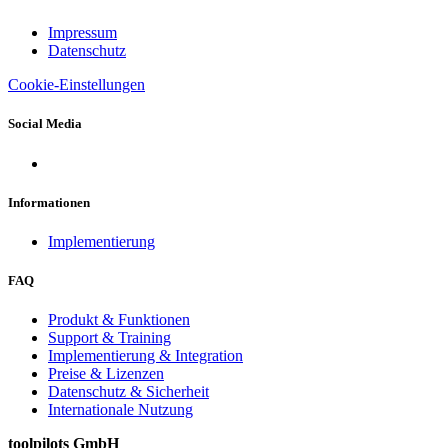
Impressum
Datenschutz
Cookie-Einstellungen
Social Media
Informationen
Implementierung
FAQ
Produkt & Funktionen
Support & Training
Implementierung & Integration
Preise & Lizenzen
Datenschutz & Sicherheit
Internationale Nutzung
toolpilots GmbH