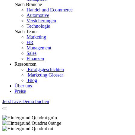
Nach Branche
Handel und Ecommerce
Automotive
Versicherungen
Technologie
Nach Team
Marketing
HR
Management
Sales
Finanzen
Ressourcen
Erfolgsgeschichten
Marketing Glossar
Blog
Über uns
Preise
Jetzt Live-Demo buchen