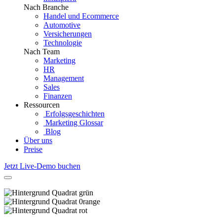
Nach Branche
Handel und Ecommerce
Automotive
Versicherungen
Technologie
Nach Team
Marketing
HR
Management
Sales
Finanzen
Ressourcen
Erfolgsgeschichten
Marketing Glossar
Blog
Über uns
Preise
Jetzt Live-Demo buchen