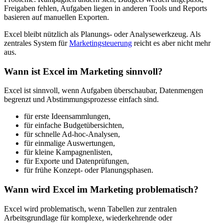
Freigaben fehlen, Aufgaben liegen in anderen Tools und Reports
basieren auf manuellen Exporten.
Excel bleibt nützlich als Planungs- oder Analysewerkzeug. Als
zentrales System für
Marketingsteuerung
reicht es aber nicht mehr
aus.
Wann ist Excel im Marketing sinnvoll?
Excel ist sinnvoll, wenn Aufgaben überschaubar, Datenmengen
begrenzt und Abstimmungsprozesse einfach sind.
für erste Ideensammlungen,
für einfache Budgetübersichten,
für schnelle Ad-hoc-Analysen,
für einmalige Auswertungen,
für kleine Kampagnenlisten,
für Exporte und Datenprüfungen,
für frühe Konzept- oder Planungsphasen.
Wann wird Excel im Marketing problematisch?
Excel wird problematisch, wenn Tabellen zur zentralen
Arbeitsgrundlage für komplexe, wiederkehrende oder