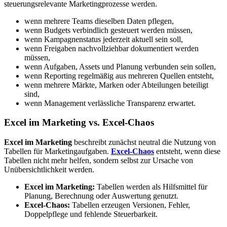
steuerungsrelevante Marketingprozesse werden.
wenn mehrere Teams dieselben Daten pflegen,
wenn Budgets verbindlich gesteuert werden müssen,
wenn Kampagnenstatus jederzeit aktuell sein soll,
wenn Freigaben nachvollziehbar dokumentiert werden
müssen,
wenn Aufgaben, Assets und Planung verbunden sein sollen,
wenn Reporting regelmäßig aus mehreren Quellen entsteht,
wenn mehrere Märkte, Marken oder Abteilungen beteiligt
sind,
wenn Management verlässliche Transparenz erwartet.
Excel im Marketing vs. Excel-Chaos
Excel im Marketing
beschreibt zunächst neutral die Nutzung von
Tabellen für Marketingaufgaben.
Excel-Chaos
entsteht, wenn diese
Tabellen nicht mehr helfen, sondern selbst zur Ursache von
Unübersichtlichkeit werden.
Excel im Marketing:
Tabellen werden als Hilfsmittel für
Planung, Berechnung oder Auswertung genutzt.
Excel-Chaos:
Tabellen erzeugen Versionen, Fehler,
Doppelpflege und fehlende Steuerbarkeit.