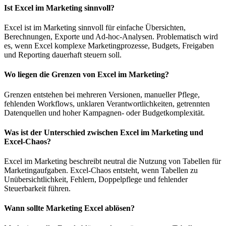
Ist Excel im Marketing sinnvoll?
Excel ist im Marketing sinnvoll für einfache Übersichten,
Berechnungen, Exporte und Ad-hoc-Analysen. Problematisch wird
es, wenn Excel komplexe Marketingprozesse, Budgets, Freigaben
und Reporting dauerhaft steuern soll.
Wo liegen die Grenzen von Excel im Marketing?
Grenzen entstehen bei mehreren Versionen, manueller Pflege,
fehlenden Workflows, unklaren Verantwortlichkeiten, getrennten
Datenquellen und hoher Kampagnen- oder Budgetkomplexität.
Was ist der Unterschied zwischen Excel im Marketing und
Excel-Chaos?
Excel im Marketing beschreibt neutral die Nutzung von Tabellen für
Marketingaufgaben. Excel-Chaos entsteht, wenn Tabellen zu
Unübersichtlichkeit, Fehlern, Doppelpflege und fehlender
Steuerbarkeit führen.
Wann sollte Marketing Excel ablösen?