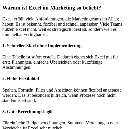
Warum ist Excel im Marketing so beliebt?
Excel erfüllt viele Anforderungen, die Marketingteams im Alltag
haben: Es ist bekannt, flexibel und schnell anpassbar. Viele Teams
nutzen Excel nicht, weil es strategisch ideal ist, sondern weil es
unmittelbar verfügbar ist.
1. Schneller Start ohne Implementierung
Eine Tabelle ist sofort erstellt. Dadurch eignet sich Excel gut für
erste Planungen, einfache Übersichten oder kurzfristige
Abstimmungen.
2. Hohe Flexibilität
Spalten, Formeln, Filter und Ansichten können flexibel angepasst
werden. Das ist besonders hilfreich, wenn Prozesse noch nicht
standardisiert sind.
3. Gute Berechnungslogik
Für einfache Budgetberechnungen, Summen, Verteilungen oder
Vergleiche ist Excel sehr nützlich.