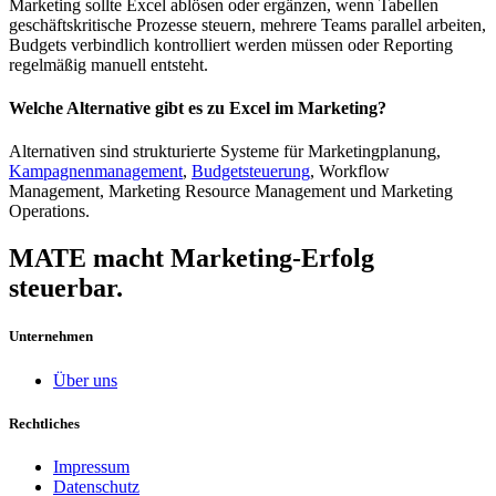
Marketing sollte Excel ablösen oder ergänzen, wenn Tabellen
geschäftskritische Prozesse steuern, mehrere Teams parallel arbeiten,
Budgets verbindlich kontrolliert werden müssen oder Reporting
regelmäßig manuell entsteht.
Welche Alternative gibt es zu Excel im Marketing?
Alternativen sind strukturierte Systeme für Marketingplanung,
Kampagnenmanagement
,
Budgetsteuerung
, Workflow
Management, Marketing Resource Management und Marketing
Operations.
MATE macht Marketing-Erfolg
steuerbar.
Unternehmen
Über uns
Rechtliches
Impressum
Datenschutz