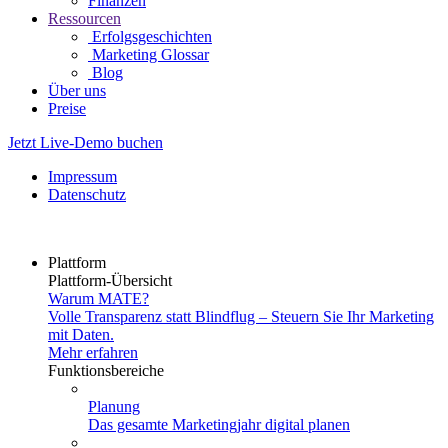
Finanzen
Ressourcen
Erfolgsgeschichten
Marketing Glossar
Blog
Über uns
Preise
Jetzt Live-Demo buchen
Impressum
Datenschutz
Plattform
Plattform-Übersicht
Warum MATE?
Volle Transparenz statt Blindflug – Steuern Sie Ihr Marketing
mit Daten.
Mehr erfahren
Funktionsbereiche
Planung
Das gesamte Marketingjahr digital planen