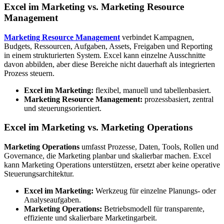
Excel im Marketing vs. Marketing Resource
Management
Marketing Resource Management
verbindet Kampagnen,
Budgets, Ressourcen, Aufgaben, Assets, Freigaben und Reporting
in einem strukturierten System. Excel kann einzelne Ausschnitte
davon abbilden, aber diese Bereiche nicht dauerhaft als integrierten
Prozess steuern.
Excel im Marketing:
flexibel, manuell und tabellenbasiert.
Marketing Resource Management:
prozessbasiert, zentral
und steuerungsorientiert.
Excel im Marketing vs. Marketing Operations
Marketing Operations
umfasst Prozesse, Daten, Tools, Rollen und
Governance, die Marketing planbar und skalierbar machen. Excel
kann Marketing Operations unterstützen, ersetzt aber keine operative
Steuerungsarchitektur.
Excel im Marketing:
Werkzeug für einzelne Planungs- oder
Analyseaufgaben.
Marketing Operations:
Betriebsmodell für transparente,
effiziente und skalierbare Marketingarbeit.