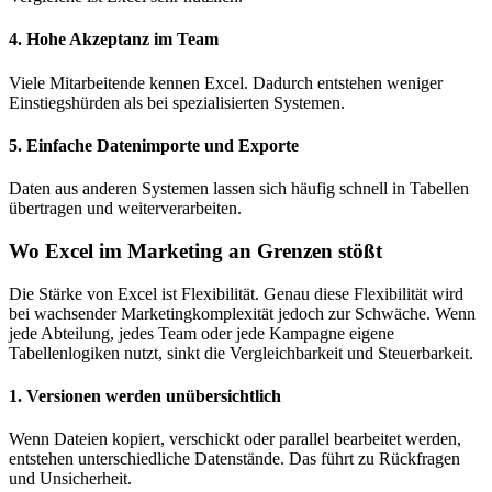
4. Hohe Akzeptanz im Team
Viele Mitarbeitende kennen Excel. Dadurch entstehen weniger
Einstiegshürden als bei spezialisierten Systemen.
5. Einfache Datenimporte und Exporte
Daten aus anderen Systemen lassen sich häufig schnell in Tabellen
übertragen und weiterverarbeiten.
Wo Excel im Marketing an Grenzen stößt
Die Stärke von Excel ist Flexibilität. Genau diese Flexibilität wird
bei wachsender Marketingkomplexität jedoch zur Schwäche. Wenn
jede Abteilung, jedes Team oder jede Kampagne eigene
Tabellenlogiken nutzt, sinkt die Vergleichbarkeit und Steuerbarkeit.
1. Versionen werden unübersichtlich
Wenn Dateien kopiert, verschickt oder parallel bearbeitet werden,
entstehen unterschiedliche Datenstände. Das führt zu Rückfragen
und Unsicherheit.