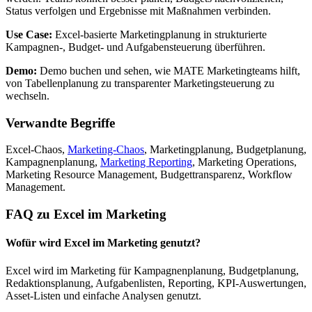
Status verfolgen und Ergebnisse mit Maßnahmen verbinden.
Use Case:
Excel-basierte Marketingplanung in strukturierte
Kampagnen-, Budget- und Aufgabensteuerung überführen.
Demo:
Demo buchen und sehen, wie MATE Marketingteams hilft,
von Tabellenplanung zu transparenter Marketingsteuerung zu
wechseln.
Verwandte Begriffe
Excel-Chaos,
Marketing-Chaos
, Marketingplanung, Budgetplanung,
Kampagnenplanung,
Marketing Reporting
, Marketing Operations,
Marketing Resource Management, Budgettransparenz, Workflow
Management.
FAQ zu Excel im Marketing
Wofür wird Excel im Marketing genutzt?
Excel wird im Marketing für Kampagnenplanung, Budgetplanung,
Redaktionsplanung, Aufgabenlisten, Reporting, KPI-Auswertungen,
Asset-Listen und einfache Analysen genutzt.