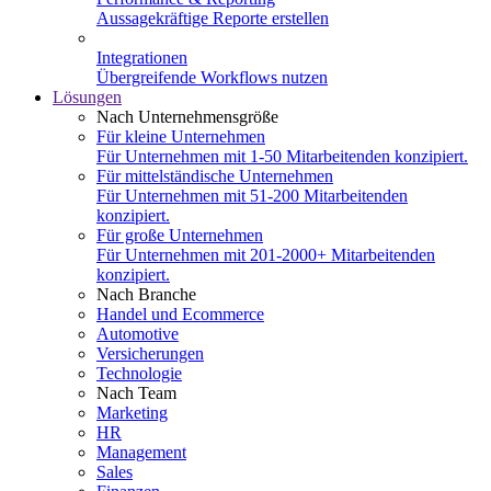
Aussagekräftige Reporte erstellen
Integrationen
Übergreifende Workflows nutzen
Lösungen
Nach Unternehmensgröße
Für kleine Unternehmen
Für Unternehmen mit 1-50 Mitarbeitenden konzipiert.
Für mittelständische Unternehmen
Für Unternehmen mit 51-200 Mitarbeitenden
konzipiert.
Für große Unternehmen
Für Unternehmen mit 201-2000+ Mitarbeitenden
konzipiert.
Nach Branche
Handel und Ecommerce
Automotive
Versicherungen
Technologie
Nach Team
Marketing
HR
Management
Sales