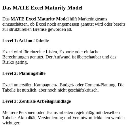
Das MATE Excel Maturity Model
Das
MATE Excel Maturity Model
hilft Marketingteams
einzuschätzen, ob Excel noch angemessen genutzt wird oder bereits
zur strukturellen Bremse geworden ist.
Level 1: Ad-hoc-Tabelle
Excel wird für einzelne Listen, Exporte oder einfache
Berechnungen genutzt. Der Aufwand ist überschaubar und das
Risiko gering.
Level 2: Planungshilfe
Excel unterstützt Kampagnen-, Budget- oder Content-Planung. Die
Tabelle ist nützlich, aber noch nicht geschäftskritisch.
Level 3: Zentrale Arbeitsgrundlage
Mehrere Personen oder Teams arbeiten regelmäßig mit derselben
Tabelle. Aktualität, Versionierung und Verantwortlichkeiten werden
wichtiger.