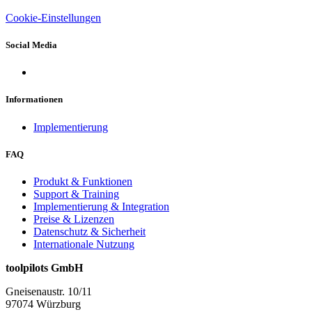
Cookie-Einstellungen
Social Media
Informationen
Implementierung
FAQ
Produkt & Funktionen
Support & Training
Implementierung & Integration
Preise & Lizenzen
Datenschutz & Sicherheit
Internationale Nutzung
toolpilots GmbH
Gneisenaustr. 10/11
97074 Würzburg