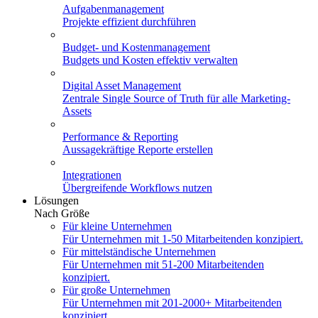
Aufgabenmanagement
Projekte effizient durchführen
Budget- und Kostenmanagement
Budgets und Kosten effektiv verwalten
Digital Asset Management
Zentrale Single Source of Truth für alle Marketing-
Assets
Performance & Reporting
Aussagekräftige Reporte erstellen
Integrationen
Übergreifende Workflows nutzen
Lösungen
Nach Größe
Für kleine Unternehmen
Für Unternehmen mit 1-50 Mitarbeitenden konzipiert.
Für mittelständische Unternehmen
Für Unternehmen mit 51-200 Mitarbeitenden
konzipiert.
Für große Unternehmen
Für Unternehmen mit 201-2000+ Mitarbeitenden
konzipiert.