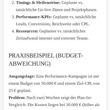
Timings & Meilensteine:
Geplante vs.
tatsächliche Go-live-Daten und Projektphasen.
Performance-KPIs:
Geplante vs. tatsächliche
Leads, Conversions, Reichweite oder CPL.
Ressourcen:
Geplanter vs. tatsächlicher
Zeitaufwand interner und externer Teams.
PRAXISBEISPIEL (BUDGET-
ABWEICHUNG)
Ausgangslage:
Eine Performance-Kampagne ist mit
einem Budget von 50.000 € und einem Ziel-CPL von
25 € geplant.
Problem:
Nach zwei Wochen zeigt der Plan-Ist-
Vergleich: Die Kosten liegen bei 30.000 € (höher als