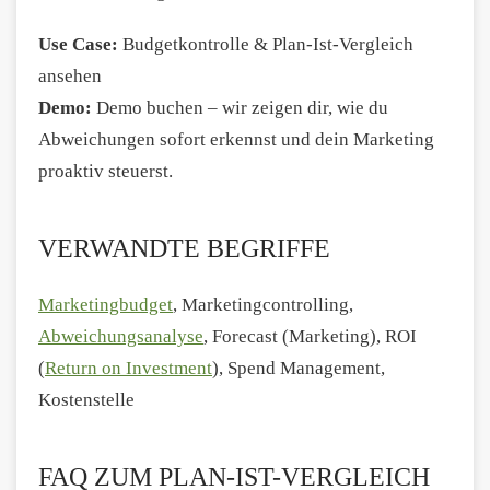
Use Case:
Budgetkontrolle & Plan-Ist-Vergleich
ansehen
Demo:
Demo buchen – wir zeigen dir, wie du
Abweichungen sofort erkennst und dein Marketing
proaktiv steuerst.
VERWANDTE BEGRIFFE
Marketingbudget
, Marketingcontrolling,
Abweichungsanalyse
, Forecast (Marketing), ROI
(
Return on Investment
), Spend Management,
Kostenstelle
FAQ ZUM PLAN-IST-VERGLEICH