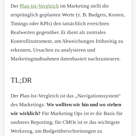
Der
Plan-Ist-Vergleich
im Marketing stellt die
ursprünglich geplanten Werte (z. B. Budgets, Kosten,
Timings oder KPIs) den tatsächlich erreichten
Realwerten gegenüber. Er dient als zentrales
Kontrollinstrument, um Abweichungen frühzeitig zu
erkennen, Ursachen zu analysieren und
Marketingmaßnahmen datenbasiert nachzusteuern.
TL;DR
Der Plan-Ist-Vergleich ist das „Navigationssystem“
des Marketings:
Wo wollten wir hin und wo stehen
wir wirklich?
Für Marketing Ops ist er die Basis für
sauberes Reporting; für CMOs ist er das wichtigste
Werkzeug, um Budgetüberschreitungen zu