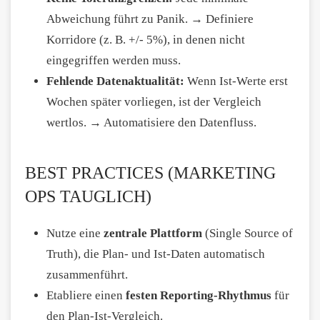
Abweichung führt zu Panik. → Definiere
Korridore (z. B. +/- 5%), in denen nicht
eingegriffen werden muss.
Fehlende Datenaktualität:
Wenn Ist-Werte erst
Wochen später vorliegen, ist der Vergleich
wertlos. → Automatisiere den Datenfluss.
BEST PRACTICES (MARKETING
OPS TAUGLICH)
Nutze eine
zentrale Plattform
(Single Source of
Truth), die Plan- und Ist-Daten automatisch
zusammenführt.
Etabliere einen
festen Reporting-Rhythmus
für
den Plan-Ist-Vergleich.