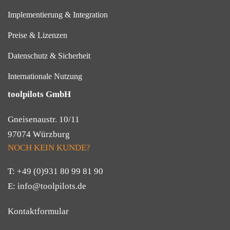
Implementierung & Integration
Preise & Lizenzen
Datenschutz & Sicherheit
Internationale Nutzung
toolpilots GmbH
Gneisenaustr. 10/11
97074 Würzburg
NOCH KEIN KUNDE?
T:
+49 (0)931 80 99 81 90
E:
info@toolpilots.de
Kontaktformular