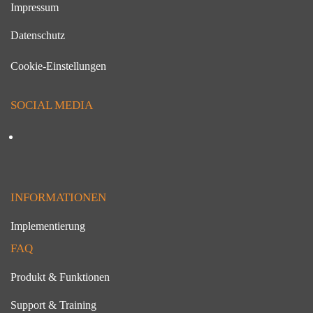
Impressum
Datenschutz
Cookie-Einstellungen
SOCIAL MEDIA
INFORMATIONEN
Implementierung
FAQ
Produkt & Funktionen
Support & Training