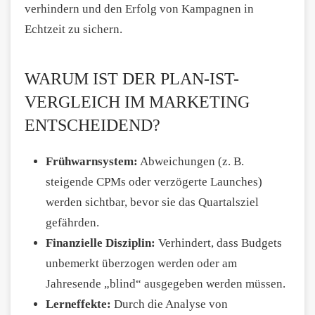
verhindern und den Erfolg von Kampagnen in
Echtzeit zu sichern.
WARUM IST DER PLAN-IST-
VERGLEICH IM MARKETING
ENTSCHEIDEND?
Frühwarnsystem:
Abweichungen (z. B.
steigende CPMs oder verzögerte Launches)
werden sichtbar, bevor sie das Quartalsziel
gefährden.
Finanzielle Disziplin:
Verhindert, dass Budgets
unbemerkt überzogen werden oder am
Jahresende „blind“ ausgegeben werden müssen.
Lerneffekte:
Durch die Analyse von