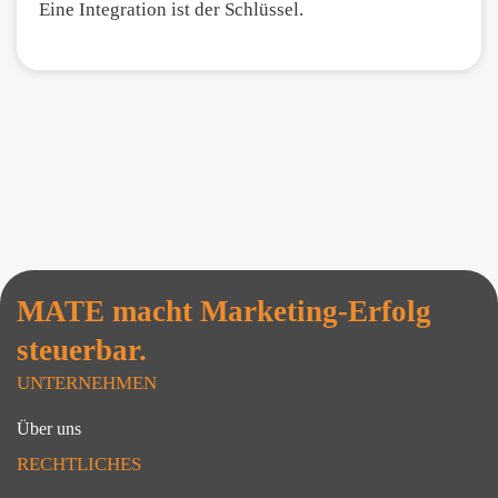
Eine Integration ist der Schlüssel.
MATE macht Marketing-Erfolg
steuerbar.
UNTERNEHMEN
Über uns
RECHTLICHES