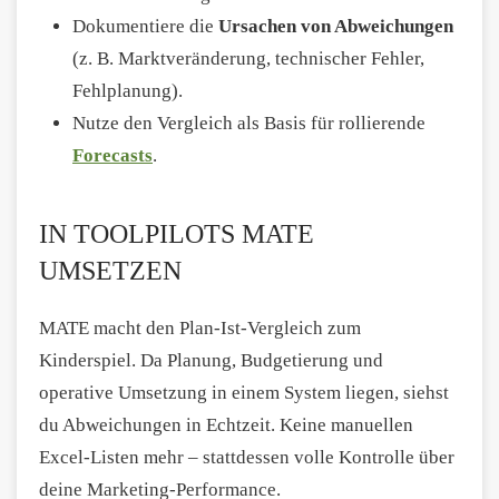
Dokumentiere die
Ursachen von Abweichungen
(z. B. Marktveränderung, technischer Fehler,
Fehlplanung).
Nutze den Vergleich als Basis für rollierende
Forecasts
.
IN TOOLPILOTS MATE
UMSETZEN
MATE macht den Plan-Ist-Vergleich zum
Kinderspiel. Da Planung, Budgetierung und
operative Umsetzung in einem System liegen, siehst
du Abweichungen in Echtzeit. Keine manuellen
Excel-Listen mehr – stattdessen volle Kontrolle über
deine Marketing-Performance.