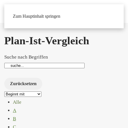
Zum Hauptinhalt springen
Plan-Ist-Vergleich
Suche nach Begriffen
Alle
A
B
C