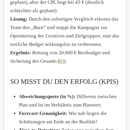
geplant), aber der CPL liegt bei 45 € (deutlich
schlechter als geplant).
Lösung:
Durch den sofortigen Vergleich erkennt das
Team den „Burn“ und stoppt die Kampagne zur
Optimierung der Creatives und Zielgruppen, statt das
restliche Budget wirkungslos zu verbrennen.
Ergebnis:
Rettung von 20.000 € Restbudget und
Sicherung des Gesamt-
ROI
.
SO MISST DU DEN ERFOLG (KPIS)
Abweichungsquote (in %):
Differenz zwischen
Plan und Ist im Verhältnis zum Planwert.
Forecast-Genauigkeit:
Wie nah liegen die
Schätzungen am Ende an der Realität?