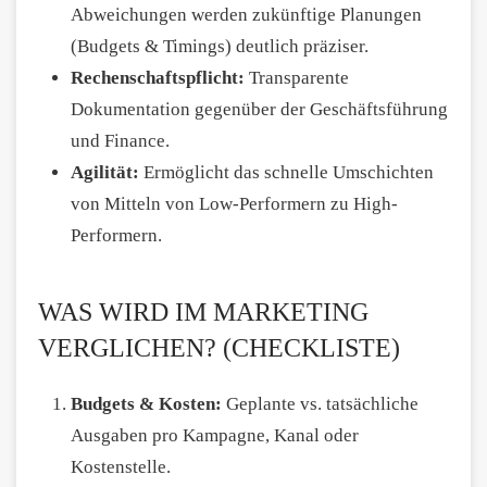
Abweichungen werden zukünftige Planungen
(Budgets & Timings) deutlich präziser.
Rechenschaftspflicht:
Transparente
Dokumentation gegenüber der Geschäftsführung
und Finance.
Agilität:
Ermöglicht das schnelle Umschichten
von Mitteln von Low-Performern zu High-
Performern.
WAS WIRD IM MARKETING
VERGLICHEN? (CHECKLISTE)
Budgets & Kosten:
Geplante vs. tatsächliche
Ausgaben pro Kampagne, Kanal oder
Kostenstelle.