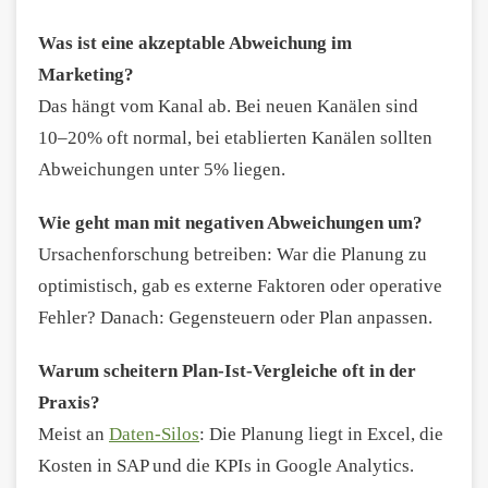
Was ist eine akzeptable Abweichung im
Marketing?
Das hängt vom Kanal ab. Bei neuen Kanälen sind
10–20% oft normal, bei etablierten Kanälen sollten
Abweichungen unter 5% liegen.
Wie geht man mit negativen Abweichungen um?
Ursachenforschung betreiben: War die Planung zu
optimistisch, gab es externe Faktoren oder operative
Fehler? Danach: Gegensteuern oder Plan anpassen.
Warum scheitern Plan-Ist-Vergleiche oft in der
Praxis?
Meist an
Daten-Silos
: Die Planung liegt in Excel, die
Kosten in SAP und die KPIs in Google Analytics.