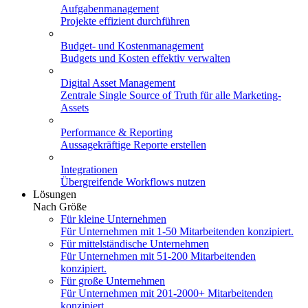
Aufgabenmanagement
Projekte effizient durchführen
Budget- und Kostenmanagement
Budgets und Kosten effektiv verwalten
Digital Asset Management
Zentrale Single Source of Truth für alle Marketing-
Assets
Performance & Reporting
Aussagekräftige Reporte erstellen
Integrationen
Übergreifende Workflows nutzen
Lösungen
Nach Größe
Für kleine Unternehmen
Für Unternehmen mit 1-50 Mitarbeitenden konzipiert.
Für mittelständische Unternehmen
Für Unternehmen mit 51-200 Mitarbeitenden
konzipiert.
Für große Unternehmen
Für Unternehmen mit 201-2000+ Mitarbeitenden
konzipiert.