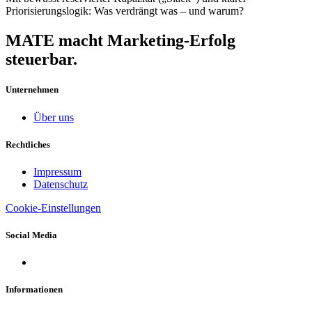
Priorisierungslogik: Was verdrängt was – und warum?
MATE macht Marketing-Erfolg
steuerbar.
Unternehmen
Über uns
Rechtliches
Impressum
Datenschutz
Cookie-Einstellungen
Social Media
Informationen