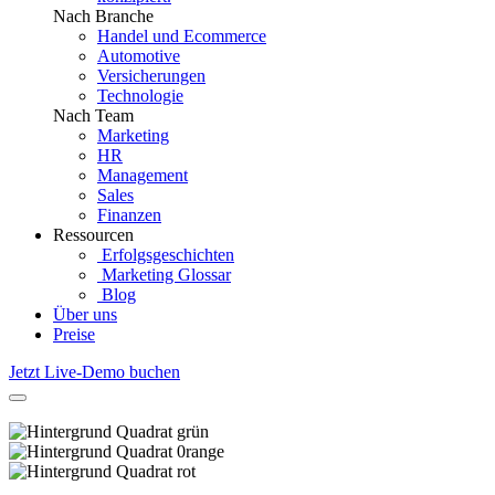
Nach Branche
Handel und Ecommerce
Automotive
Versicherungen
Technologie
Nach Team
Marketing
HR
Management
Sales
Finanzen
Ressourcen
Erfolgsgeschichten
Marketing Glossar
Blog
Über uns
Preise
Jetzt Live-Demo buchen