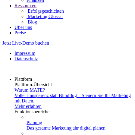
Finanzen
Ressourcen
Erfolgsgeschichten
Marketing Glossar
Blog
Über uns
Preise
Jetzt Live-Demo buchen
Impressum
Datenschutz
Plattform
Plattform-Übersicht
Warum MATE?
Volle Transparenz statt Blindflug – Steuern Sie Ihr Marketing
mit Daten.
Mehr erfahren
Funktionsbereiche
Planung
Das gesamte Marketingjahr digital planen