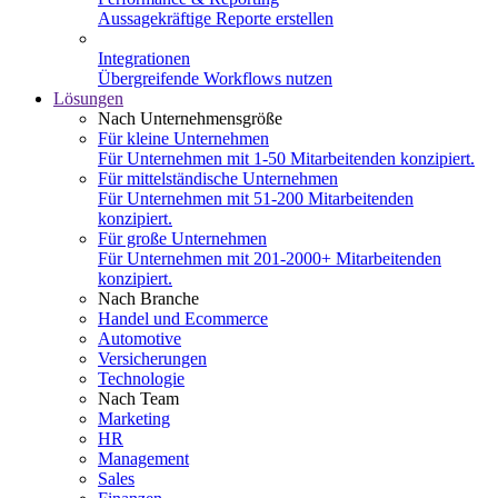
Aussagekräftige Reporte erstellen
Integrationen
Übergreifende Workflows nutzen
Lösungen
Nach Unternehmensgröße
Für kleine Unternehmen
Für Unternehmen mit 1-50 Mitarbeitenden konzipiert.
Für mittelständische Unternehmen
Für Unternehmen mit 51-200 Mitarbeitenden
konzipiert.
Für große Unternehmen
Für Unternehmen mit 201-2000+ Mitarbeitenden
konzipiert.
Nach Branche
Handel und Ecommerce
Automotive
Versicherungen
Technologie
Nach Team
Marketing
HR
Management
Sales