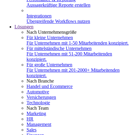
Aussagekräftige Reporte erstellen
Integrationen
Übergreifende Workflows nutzen
Lösungen
Nach Unternehmensgröße
Für kleine Unternehmen
Für Unternehmen mit 1-50 Mitarbeitenden konzipiert.
Für mittelständische Unternehmen
Für Unternehmen mit 51-200 Mitarbeitenden
konzipiert.
Für große Unternehmen
Für Unternehmen mit 201-2000+ Mitarbeitenden
konzipiert.
Nach Branche
Handel und Ecommerce
Automotive
Versicherungen
Technologie
Nach Team
Marketing
HR
Management
Sales