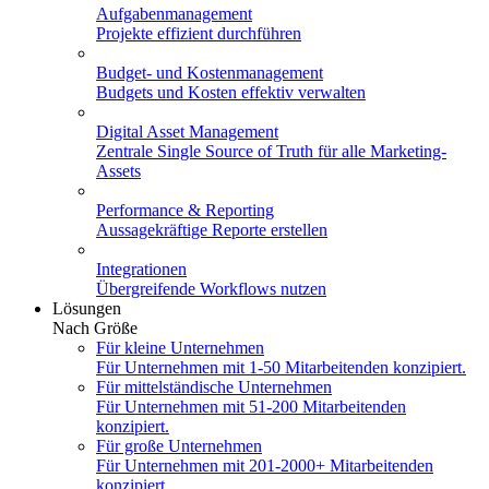
Aufgabenmanagement
Projekte effizient durchführen
Budget- und Kostenmanagement
Budgets und Kosten effektiv verwalten
Digital Asset Management
Zentrale Single Source of Truth für alle Marketing-
Assets
Performance & Reporting
Aussagekräftige Reporte erstellen
Integrationen
Übergreifende Workflows nutzen
Lösungen
Nach Größe
Für kleine Unternehmen
Für Unternehmen mit 1-50 Mitarbeitenden konzipiert.
Für mittelständische Unternehmen
Für Unternehmen mit 51-200 Mitarbeitenden
konzipiert.
Für große Unternehmen
Für Unternehmen mit 201-2000+ Mitarbeitenden
konzipiert.