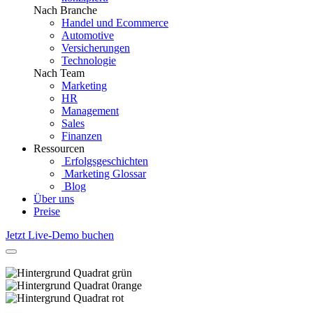
Nach Branche
Handel und Ecommerce
Automotive
Versicherungen
Technologie
Nach Team
Marketing
HR
Management
Sales
Finanzen
Ressourcen
Erfolgsgeschichten
Marketing Glossar
Blog
Über uns
Preise
Jetzt Live-Demo buchen