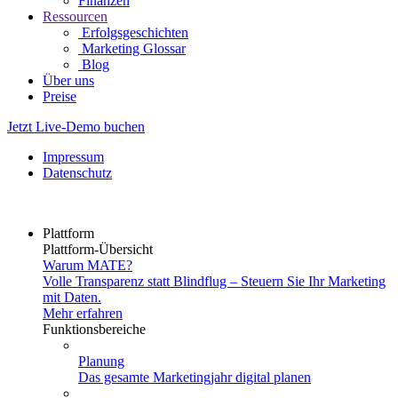
Finanzen
Ressourcen
Erfolgsgeschichten
Marketing Glossar
Blog
Über uns
Preise
Jetzt Live-Demo buchen
Impressum
Datenschutz
Plattform
Plattform-Übersicht
Warum MATE?
Volle Transparenz statt Blindflug – Steuern Sie Ihr Marketing
mit Daten.
Mehr erfahren
Funktionsbereiche
Planung
Das gesamte Marketingjahr digital planen