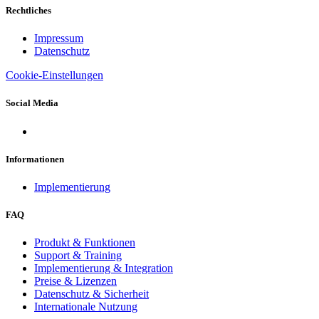
Rechtliches
Impressum
Datenschutz
Cookie-Einstellungen
Social Media
Informationen
Implementierung
FAQ
Produkt & Funktionen
Support & Training
Implementierung & Integration
Preise & Lizenzen
Datenschutz & Sicherheit
Internationale Nutzung