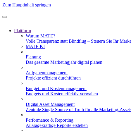
Zum Hauptinhalt springen
Plattform
Warum MATE?
Volle Transparenz statt Blindflug – Steuern Sie Ihr Mark
MATE KI
Planung
Das gesamte Marketingjahr digital planen
Aufgabenmanagement
Projekte effizient durchführen
Budget- und Kostenmanagement
Budgets und Kosten effektiv verwalten
Digital Asset Management
Zentrale Single Source of Truth für alle Marketing-Asset
Performance & Reporting
Aussagekräftige Reporte erstellen