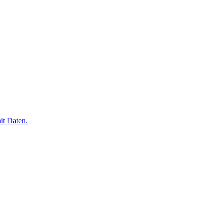
it Daten.